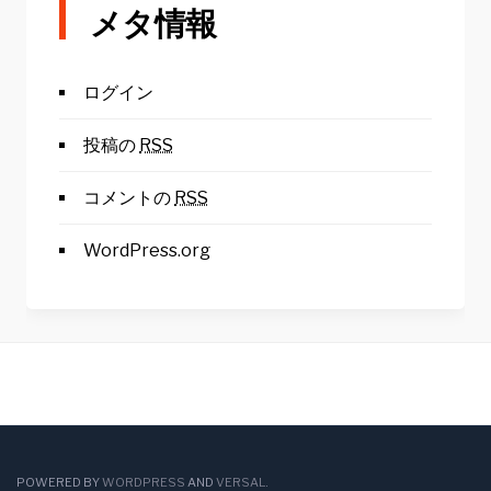
メタ情報
ログイン
投稿の
RSS
コメントの
RSS
WordPress.org
POWERED BY
WORDPRESS
AND
VERSAL
.