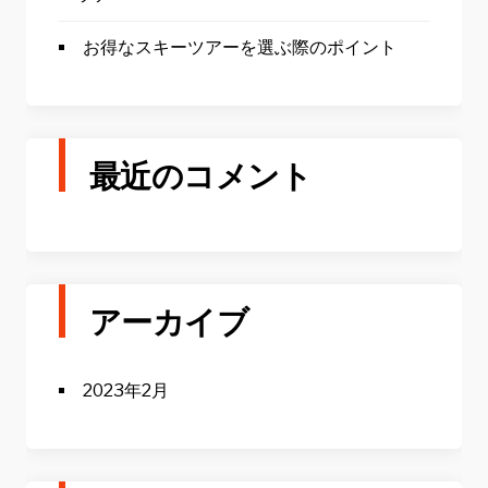
お得なスキーツアーを選ぶ際のポイント
最近のコメント
アーカイブ
2023年2月