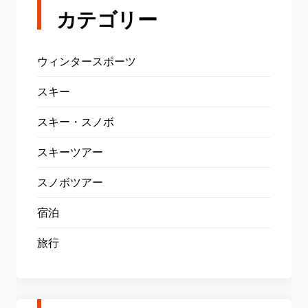
カテゴリー
ウィンタースポーツ
スキー
スキー・スノボ
スキーツアー
スノボツアー
宿泊
旅行