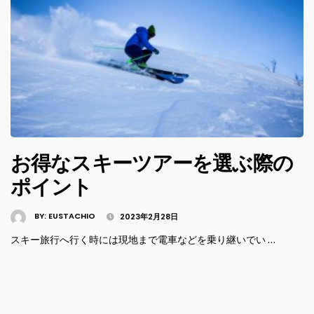
お得なスキーツアーを選ぶ際の
ポイント
BY:
EUSTACHIO
2023年2月28日
スキー旅行へ行く時には現地まで電車などを乗り継いでい …