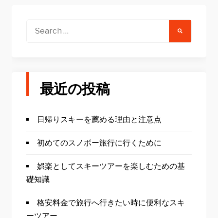
Search
for:
最近の投稿
日帰りスキーを薦める理由と注意点
初めてのスノボー旅行に行くために
娯楽としてスキーツアーを楽しむための基
礎知識
格安料金で旅行へ行きたい時に便利なスキ
ーツアー