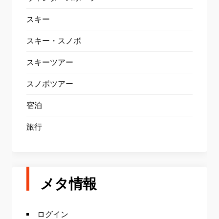
スキー
スキー・スノボ
スキーツアー
スノボツアー
宿泊
旅行
メタ情報
ログイン