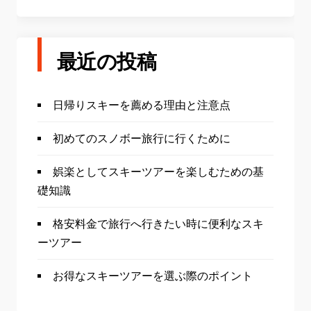
最近の投稿
日帰りスキーを薦める理由と注意点
初めてのスノボー旅行に行くために
娯楽としてスキーツアーを楽しむための基
礎知識
格安料金で旅行へ行きたい時に便利なスキ
ーツアー
お得なスキーツアーを選ぶ際のポイント