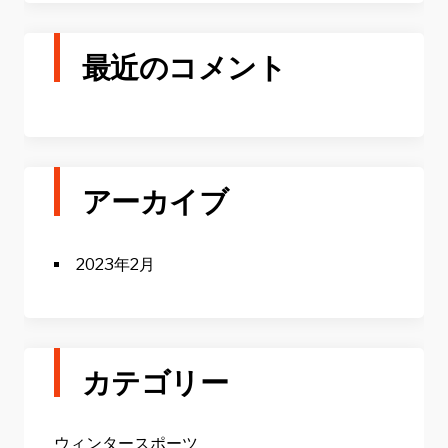
最近のコメント
アーカイブ
2023年2月
カテゴリー
ウィンタースポーツ